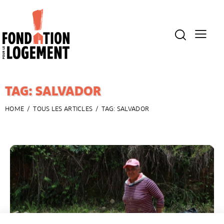
TAG: SALVADOR
HOME
TOUS LES ARTICLES
TAG: SALVADOR