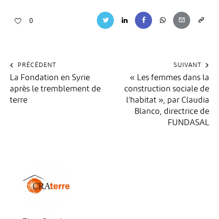
0
PRÉCÉDENT
SUIVANT
La Fondation en Syrie
« Les femmes dans la
après le tremblement de
construction sociale de
terre
l’habitat », par Claudia
Blanco, directrice de
FUNDASAL