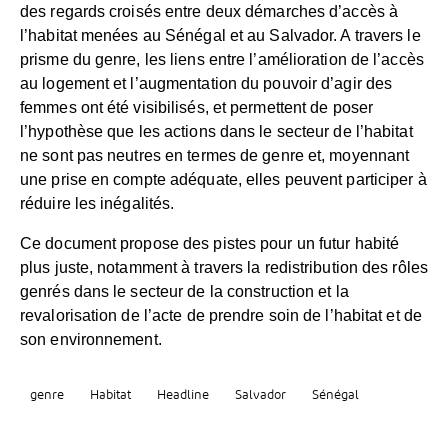
des regards croisés entre deux démarches d’accès à
l’habitat menées au Sénégal et au Salvador. A travers le
prisme du genre, les liens entre l’amélioration de l’accès
au logement et l’augmentation du pouvoir d’agir des
femmes ont été visibilisés, et permettent de poser
l’hypothèse que les actions dans le secteur de l’habitat
ne sont pas neutres en termes de genre et, moyennant
une prise en compte adéquate, elles peuvent participer à
réduire les inégalités.
Ce document propose des pistes pour un futur habité
plus juste, notamment à travers la redistribution des rôles
genrés dans le secteur de la construction et la
revalorisation de l’acte de prendre soin de l’habitat et de
son environnement.
genre
Habitat
Headline
Salvador
Sénégal