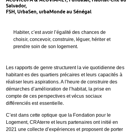
Salvador,
FSH, UrbaSen, urbaMonde au Sénégal
Habiter, c’est avoir l’égalité des chances de
choisir, concevoir, construire, léguer, hériter et
prendre soin de son logement.
Les rapports de genre structurent la vie quotidienne des
habitant·es des quartiers précaires et leurs capacités à
réaliser leurs aspirations. A l’heure de construire des
démarches d’amélioration de l’habitat, la prise en
compte de ces perspectives et vécus sociaux
différenciés est essentielle.
C’est dans cette optique que la Fondation pour le
Logement, CRAterre et leurs partenaires ont initié en
2021 une collecte d’expériences et proposent de porter