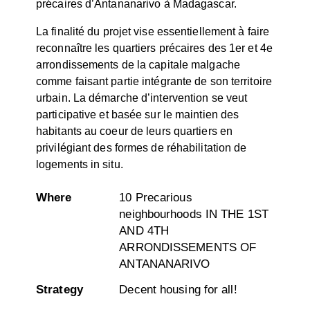
précaires d’Antananarivo à Madagascar.
La finalité du projet vise essentiellement à faire
reconnaître les quartiers précaires des 1er et 4e
arrondissements de la capitale malgache
comme faisant partie intégrante de son territoire
urbain. La démarche d’intervention se veut
participative et basée sur le maintien des
habitants au coeur de leurs quartiers en
privilégiant des formes de réhabilitation de
logements in situ.
Where
10 Precarious
neighbourhoods IN THE 1ST
AND 4TH
ARRONDISSEMENTS OF
ANTANANARIVO
Strategy
Decent housing for all!