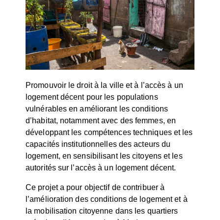
Promouvoir le droit à la ville et à l’accès à un
logement décent pour les populations
vulnérables en améliorant les conditions
d’habitat, notamment avec des femmes, en
développant les compétences techniques et les
capacités institutionnelles des acteurs du
logement, en sensibilisant les citoyens et les
autorités sur l’accès à un logement décent.
Ce projet a pour objectif de contribuer à
l’amélioration des conditions de logement et à
la mobilisation citoyenne dans les quartiers