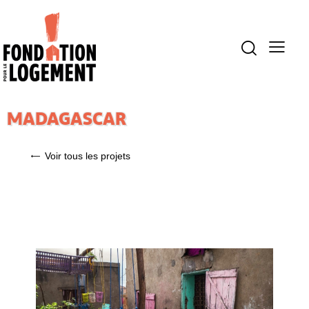
MADAGASCAR
Voir tous les projets