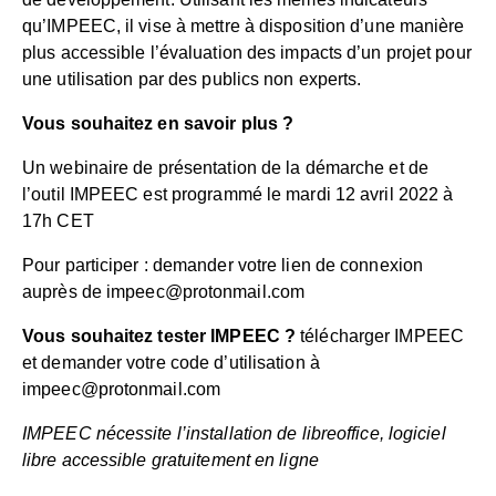
qu’IMPEEC, il vise à mettre à disposition d’une manière
plus accessible l’évaluation des impacts d’un projet pour
une utilisation par des publics non experts.
Vous souhaitez en savoir plus ?
Un webinaire de présentation de la démarche et de
l’outil IMPEEC est programmé le mardi 12 avril 2022 à
17h CET
Pour participer : demander votre lien de connexion
auprès de
impeec@protonmail.com
Vous souhaitez tester IMPEEC ?
télécharger IMPEEC
et demander votre code d’utilisation à
impeec@protonmail.com
IMPEEC nécessite l’installation de
libreoffice, logiciel
libre accessible gratuitement en ligne