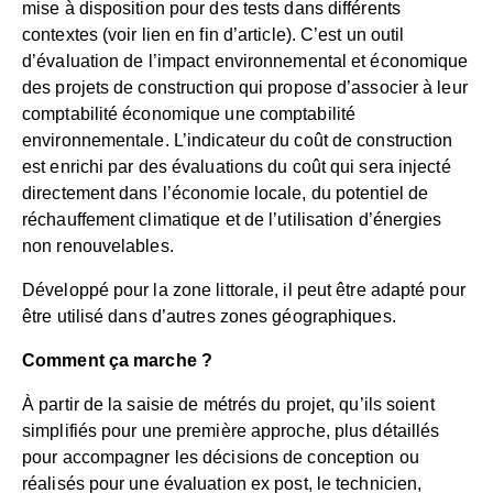
mise à disposition pour des tests dans différents
contextes (voir lien en fin d’article). C’est un outil
d’évaluation de l’impact environnemental et économique
des projets de construction qui propose d’associer à leur
comptabilité économique une comptabilité
environnementale. L’indicateur du coût de construction
est enrichi par des évaluations du coût qui sera injecté
directement dans l’économie locale, du potentiel de
réchauffement climatique et de l’utilisation d’énergies
non renouvelables.
Développé pour la zone littorale, il peut être adapté pour
être utilisé dans d’autres zones géographiques.
Comment ça marche ?
À partir de la saisie de métrés du projet, qu’ils soient
simplifiés pour une première approche, plus détaillés
pour accompagner les décisions de conception ou
réalisés pour une évaluation ex post, le technicien,