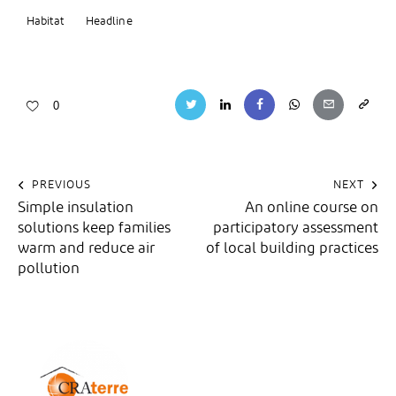
Habitat
Headline
0
PREVIOUS
NEXT
Simple insulation
An online course on
solutions keep families
participatory assessment
warm and reduce air
of local building practices
pollution