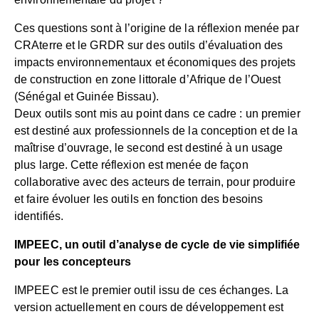
Ces questions sont à l’origine de la réflexion menée par
CRAterre et le GRDR sur des outils d’évaluation des
impacts environnementaux et économiques des projets
de construction en zone littorale d’Afrique de l’Ouest
(Sénégal et Guinée Bissau).
Deux outils sont mis au point dans ce cadre : un premier
est destiné aux professionnels de la conception et de la
maîtrise d’ouvrage, le second est destiné à un usage
plus large. Cette réflexion est menée de façon
collaborative avec des acteurs de terrain, pour produire
et faire évoluer les outils en fonction des besoins
identifiés.
IMPEEC, un outil d’analyse de cycle de vie simplifiée
pour les concepteurs
IMPEEC est le premier outil issu de ces échanges. La
version actuellement en cours de développement est