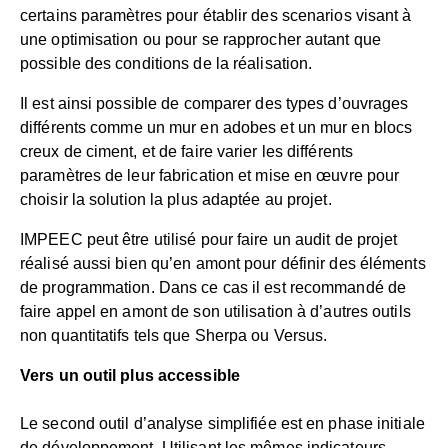
certains paramètres pour établir des scenarios visant à
une optimisation ou pour se rapprocher autant que
possible des conditions de la réalisation.
Il est ainsi possible de comparer des types d’ouvrages
différents comme un mur en adobes et un mur en blocs
creux de ciment, et de faire varier les différents
paramètres de leur fabrication et mise en œuvre pour
choisir la solution la plus adaptée au projet.
IMPEEC peut être utilisé pour faire un audit de projet
réalisé aussi bien qu’en amont pour définir des éléments
de programmation. Dans ce cas il est recommandé de
faire appel en amont de son utilisation à d’autres outils
non quantitatifs tels que Sherpa ou Versus.
Vers un outil plus accessible
Le second outil d’analyse simplifiée est en phase initiale
de développement. Utilisant les mêmes indicateurs