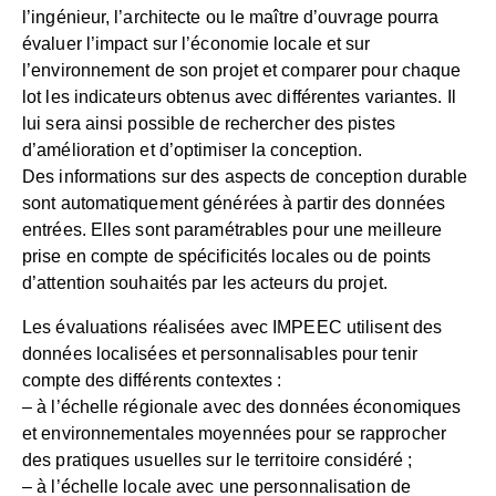
l’ingénieur, l’architecte ou le maître d’ouvrage pourra
évaluer l’impact sur l’économie locale et sur
l’environnement de son projet et comparer pour chaque
lot les indicateurs obtenus avec différentes variantes. Il
lui sera ainsi possible de rechercher des pistes
d’amélioration et d’optimiser la conception.
Des informations sur des aspects de conception durable
sont automatiquement générées à partir des données
entrées. Elles sont paramétrables pour une meilleure
prise en compte de spécificités locales ou de points
d’attention souhaités par les acteurs du projet.
Les évaluations réalisées avec IMPEEC utilisent des
données localisées et personnalisables pour tenir
compte des différents contextes :
– à l’échelle régionale avec des données économiques
et environnementales moyennées pour se rapprocher
des pratiques usuelles sur le territoire considéré ;
– à l’échelle locale avec une personnalisation de