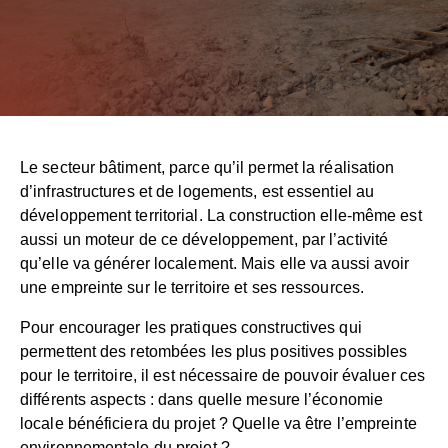
Le secteur bâtiment, parce qu’il permet la réalisation
d’infrastructures et de logements, est essentiel au
développement territorial. La construction elle-même est
aussi un moteur de ce développement, par l’activité
qu’elle va générer localement. Mais elle va aussi avoir
une empreinte sur le territoire et ses ressources.
Pour encourager les pratiques constructives qui
permettent des retombées les plus positives possibles
pour le territoire, il est nécessaire de pouvoir évaluer ces
différents aspects : dans quelle mesure l’économie
locale bénéficiera du projet ? Quelle va être l’empreinte
environnementale du projet ?