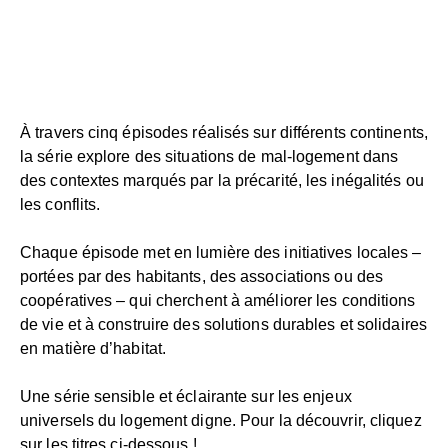
À travers cinq épisodes réalisés sur différents continents,
la série explore des situations de mal-logement dans
des contextes marqués par la précarité, les inégalités ou
les conflits.
Chaque épisode met en lumière des initiatives locales –
portées par des habitants, des associations ou des
coopératives – qui cherchent à améliorer les conditions
de vie et à construire des solutions durables et solidaires
en matière d’habitat.
Une série sensible et éclairante sur les enjeux
universels du logement digne. Pour la découvrir, cliquez
sur les titres ci-dessous !