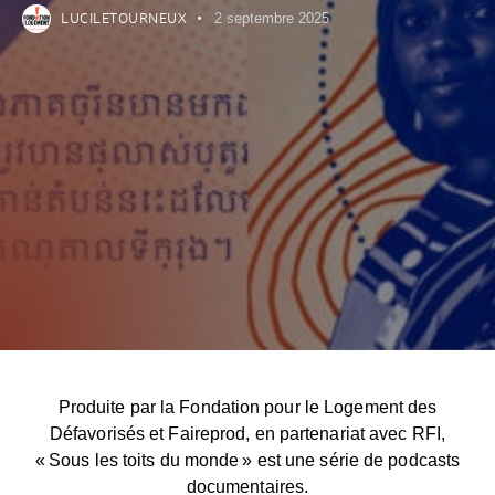
LUCILETOURNEUX
2 septembre 2025
Produite par
la Fondation pour le Logement des
Défavorisés
et
Faireprod
, en partenariat avec
RFI
,
« Sous les toits du monde » est une série de podcasts
documentaires.