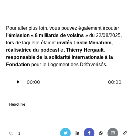
Pour aller plus loin, vous pouvez également écouter
l’émission « 8 milliards de voisins »
du 22/08/2025,
lors de laquelle étaient
invités Leslie Menahem,
réalisatrice du podcast
et
Thierry Hergault,
responsable de la solidarité internationale à la
Fondation
pour le Logement des Défavorisés.
Lecteur
00:00
00:00
audio
Headline
1