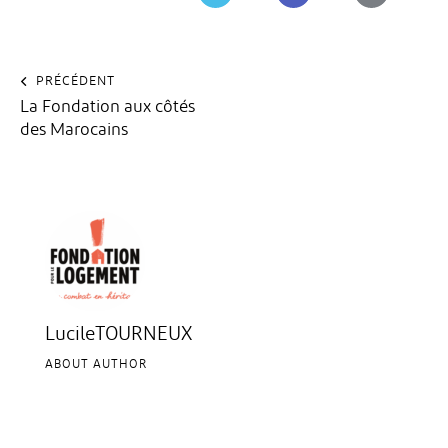
PRÉCÉDENT
La Fondation aux côtés
des Marocains
LucileTOURNEUX
ABOUT AUTHOR