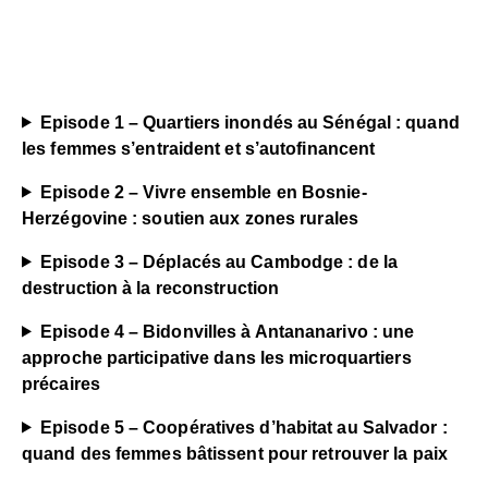
Episode 1 – Quartiers inondés au Sénégal : quand
les femmes s’entraident et s’autofinancent
Episode 2 – Vivre ensemble en Bosnie-
Herzégovine : soutien aux zones rurales
Episode 3 – Déplacés au Cambodge : de la
destruction à la reconstruction
Episode 4 – Bidonvilles à Antananarivo : une
approche participative dans les microquartiers
précaires
Episode 5 – Coopératives d’habitat au Salvador :
quand des femmes bâtissent pour retrouver la paix