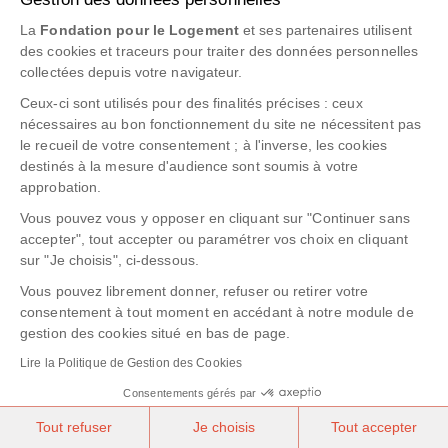
La
Fondation pour le Logement
et ses partenaires utilisent
des cookies et traceurs pour traiter des données personnelles
collectées depuis votre navigateur.
Ceux-ci sont utilisés pour des finalités précises : ceux
nécessaires au bon fonctionnement du site ne nécessitent pas
le recueil de votre consentement ; à l'inverse, les cookies
destinés à la mesure d'audience sont soumis à votre
approbation.
Vous pouvez vous y opposer en cliquant sur "Continuer sans
accepter", tout accepter ou paramétrer vos choix en cliquant
sur "Je choisis", ci-dessous.
Vous pouvez librement donner, refuser ou retirer votre
consentement à tout moment en accédant à notre module de
gestion des cookies situé en bas de page.
Lire la Politique de Gestion des Cookies
Consentements gérés par
Tout refuser
Je choisis
Tout accepter